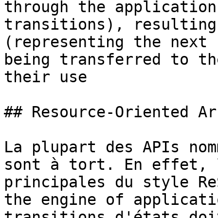
through the application
transitions), resulting
(representing the next 
being transferred to th
their use

## Resource-Oriented Ar
La plupart des APIs nom
sont à tort. En effet, 
principales du style Re
the engine of applicati
transitions d'états doi