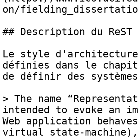
on/fielding_dissertatio
## Description du ReST

Le style d'architecture
définies dans le chapit
de définir des systèmes
> The name “Representat
intended to evoke an im
Web application behaves
virtual state-machine),