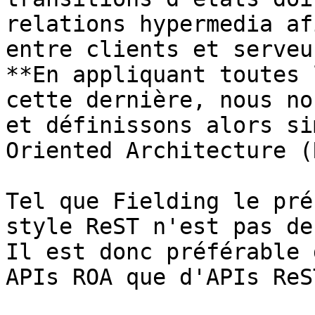
relations hypermedia af
entre clients et serveur
**En appliquant toutes 
cette dernière, nous no
et définissons alors si
Oriented Architecture (
Tel que Fielding le pré
style ReST n'est pas de
Il est donc préférable 
APIs ROA que d'APIs ReS