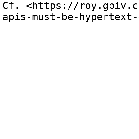
Cf. <https://roy.gbiv.c