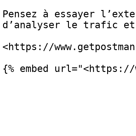
Pensez à essayer l’exte
d’analyser le trafic et
<https://www.getpostman